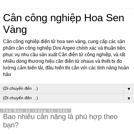
Cân công nghiệp Hoa Sen
Vàng
Cân công nghiệp điện tử hoa sen vàng, cung cấp các sản
phẩm cân công nghiệp Dini Argeo chính xác và thuận tiện,
phục vụ nhu cầu sản xuất Cân điện tử công nghiệp, và rất
nhiều dòng thương hiệu cân điện tử ohaus và thiết bị đo
lường cảm biến tải, đầu hiển thị cân với các tính năng hoàn
hảo
▼
▼
Thứ Bảy, 11 tháng 10, 2025
Bao nhiêu cân nặng là phù hợp theo
bạn?