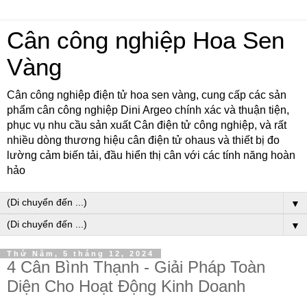
Cân công nghiệp Hoa Sen
Vàng
Cân công nghiệp điện tử hoa sen vàng, cung cấp các sản
phẩm cân công nghiệp Dini Argeo chính xác và thuận tiện,
phục vụ nhu cầu sản xuất Cân điện tử công nghiệp, và rất
nhiều dòng thương hiệu cân điện tử ohaus và thiết bị đo
lường cảm biến tải, đầu hiển thị cân với các tính năng hoàn
hảo
▼
▼
Thứ Năm, 5 tháng 12, 2024
4 Cân Bình Thạnh - Giải Pháp Toàn
Diện Cho Hoạt Động Kinh Doanh