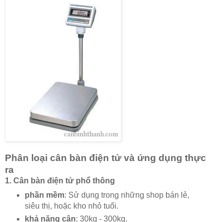
Phân loại cân bàn điện tử và ứng dụng thực
ra
1. Cân bàn điện tử phổ thông
phần mềm
: Sử dụng trong những shop bán lẻ,
siêu thị, hoặc kho nhỏ tuổi.
khả năng cân
: 30kg - 300kg.