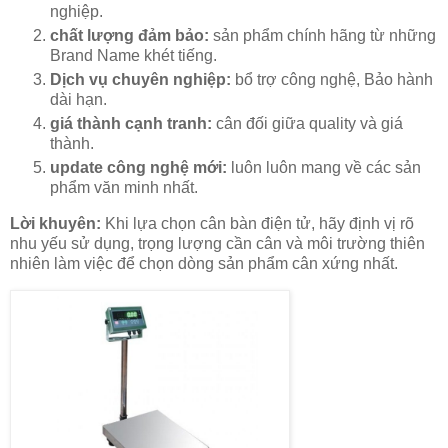
nghiệp.
chất lượng đảm bảo:
sản phẩm chính hãng từ những
Brand Name khét tiếng.
Dịch vụ chuyên nghiệp:
bổ trợ công nghệ, Bảo hành
dài hạn.
giá thành cạnh tranh:
cân đối giữa quality và giá
thành.
update công nghệ mới:
luôn luôn mang về các sản
phẩm văn minh nhất.
Lời khuyên:
Khi lựa chọn cân bàn điện tử, hãy định vị rõ
nhu yếu sử dụng, trọng lượng cần cân và môi trường thiên
nhiên làm việc để chọn dòng sản phẩm cân xứng nhất.