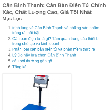
Cân Bình Thạnh: Cân Bàn Điện Tử Chính
Xác, Chất Lượng Cao, Giá Tốt Nhất
Mục Lục
trình làng về Cân Bình Thạnh và những sản phẩm
trông rất nổi bật
Cân bàn điện tử là gì? Tầm quan trọng của thiết bị
trong chế tạo và kinh doanh
Phân loại cân bàn điện tử và phần mềm thực ra
Lý Do hãy lựa chọn Cân Bình Thạnh
câu hỏi thường gặp gỡ
Tổng kết