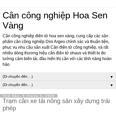
Cân công nghiệp Hoa Sen
Vàng
Cân công nghiệp điện tử hoa sen vàng, cung cấp các sản
phẩm cân công nghiệp Dini Argeo chính xác và thuận tiện,
phục vụ nhu cầu sản xuất Cân điện tử công nghiệp, và rất
nhiều dòng thương hiệu cân điện tử ohaus và thiết bị đo
lường cảm biến tải, đầu hiển thị cân với các tính năng hoàn
hảo
▼
▼
Thứ Sáu, 8 tháng 5, 2020
Trạm cân xe tải nông sản xây dựng trái
phép