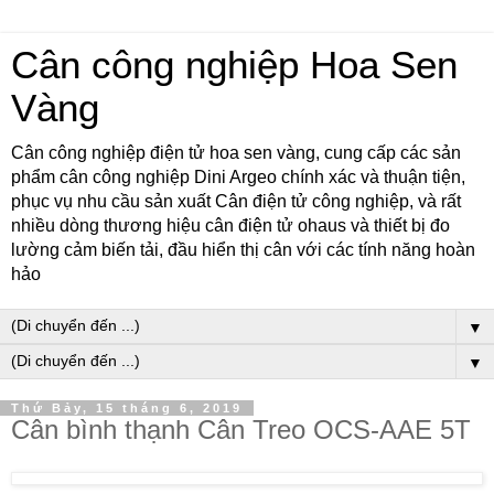
Cân công nghiệp Hoa Sen
Vàng
Cân công nghiệp điện tử hoa sen vàng, cung cấp các sản
phẩm cân công nghiệp Dini Argeo chính xác và thuận tiện,
phục vụ nhu cầu sản xuất Cân điện tử công nghiệp, và rất
nhiều dòng thương hiệu cân điện tử ohaus và thiết bị đo
lường cảm biến tải, đầu hiển thị cân với các tính năng hoàn
hảo
▼
▼
Thứ Bảy, 15 tháng 6, 2019
Cân bình thạnh Cân Treo OCS-AAE 5T