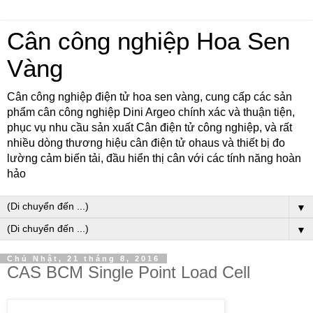
Cân công nghiệp Hoa Sen
Vàng
Cân công nghiệp điện tử hoa sen vàng, cung cấp các sản
phẩm cân công nghiệp Dini Argeo chính xác và thuận tiện,
phục vụ nhu cầu sản xuất Cân điện tử công nghiệp, và rất
nhiều dòng thương hiệu cân điện tử ohaus và thiết bị đo
lường cảm biến tải, đầu hiển thị cân với các tính năng hoàn
hảo
▼
▼
Chủ Nhật, 21 tháng 8, 2016
CAS BCM Single Point Load Cell